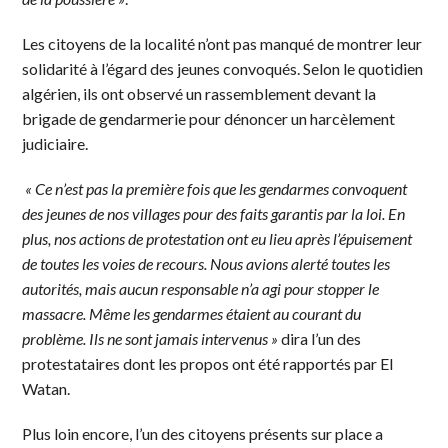
Les citoyens de la localité n’ont pas manqué de montrer leur
solidarité à l’égard des jeunes convoqués. Selon le quotidien
algérien, ils ont observé un rassemblement devant la
brigade de gendarmerie pour dénoncer un harcèlement
judiciaire.
« Ce n’est pas la première fois que les gendarmes convoquent
des jeunes de nos villages pour des faits garantis par la loi. En
plus, nos actions de protestation ont eu lieu après l’épuisement
de toutes les voies de recours. Nous avions alerté toutes les
autorités, mais aucun respon
s
able n’a agi pour stopper le
massacre. Même les gendarmes étaient au courant du
problème. Ils ne sont jamais intervenus »
dira l’un des
protestataires dont les propos ont été rapportés par El
Watan.
Plus loin encore, l’un des citoyens présents sur place a