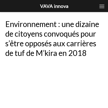
VAVA innova
Environnement : une dizaine
de citoyens convoqués pour
s’être opposés aux carrières
de tuf de M’kira en 2018