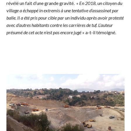
révélé un fait d’une grande gravité.
« En 2018, un citoyen du
village a échappé in extremis à une tentative d’assassinat par
balle. Il a été pris pour cible par un individu après avoir protesté
avec d’autres habitants contre les carrières de tuf. L’auteur
présumé de cet acte n’est pas encore jugé
» a-t-il témoigné.