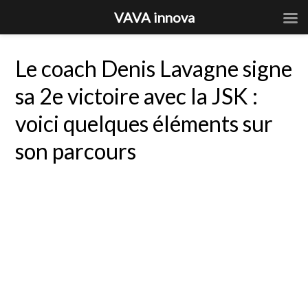
VAVA innova
Le coach Denis Lavagne signe
sa 2e victoire avec la JSK :
voici quelques éléments sur
son parcours