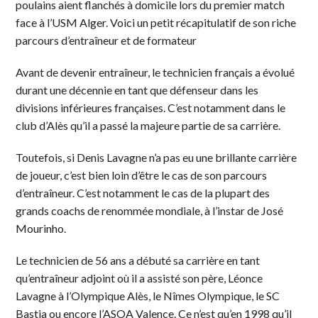
poulains aient flanchés à domicile lors du premier match
face à l’USM Alger. Voici un petit récapitulatif de son riche
parcours d’entraîneur et de formateur
Avant de devenir entraîneur, le technicien français a évolué
durant une décennie en tant que défenseur dans les
divisions inférieures françaises. C’est notamment dans le
club d’Alès qu’il a passé la majeure partie de sa carrière.
Toutefois, si Denis Lavagne n’a pas eu une brillante carrière
de joueur, c’est bien loin d’être le cas de son parcours
d’entraîneur. C’est notamment le cas de la plupart des
grands coachs de renommée mondiale, à l’instar de José
Mourinho.
Le technicien de 56 ans a débuté sa carrière en tant
qu’entraîneur adjoint où il a assisté son père, Léonce
Lavagne à l’Olympique Alès, le Nîmes Olympique, le SC
Bastia ou encore l’ASOA Valence. Ce n’est qu’en 1998 qu’il