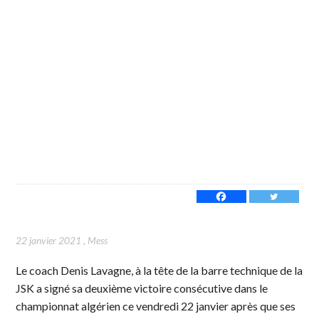
22 janvier 2021
,
Mess
Le coach Denis Lavagne, à la tête de la barre technique de la
JSK a signé sa deuxième victoire consécutive dans le
championnat algérien ce vendredi 22 janvier après que ses