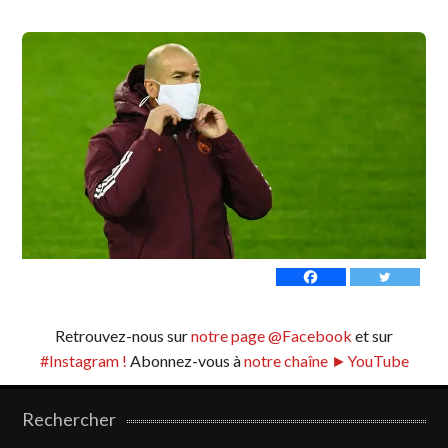
Retrouvez-nous sur
notre page @Facebook
et sur
#Instagram !
Abonnez-vous à
notre chaîne ►YouTube
Rechercher