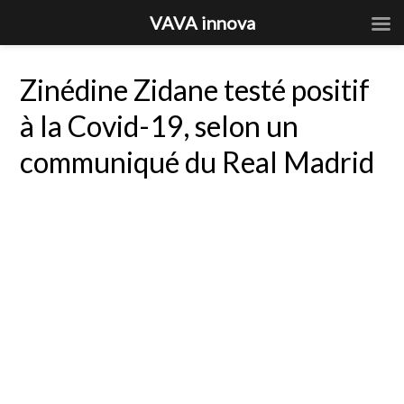
VAVA innova
Zinédine Zidane testé positif
à la Covid-19, selon un
communiqué du Real Madrid