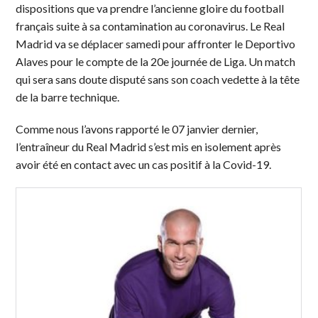
dispositions que va prendre l’ancienne gloire du football
français suite à sa contamination au coronavirus. Le Real
Madrid va se déplacer samedi pour affronter le Deportivo
Alaves pour le compte de la 20e journée de Liga. Un match
qui sera sans doute disputé sans son coach vedette à la tête
de la barre technique.
Comme nous l’avons rapporté le 07 janvier dernier,
l’entraîneur du Real Madrid s’est mis en isolement après
avoir été en contact avec un cas positif à la Covid-19.