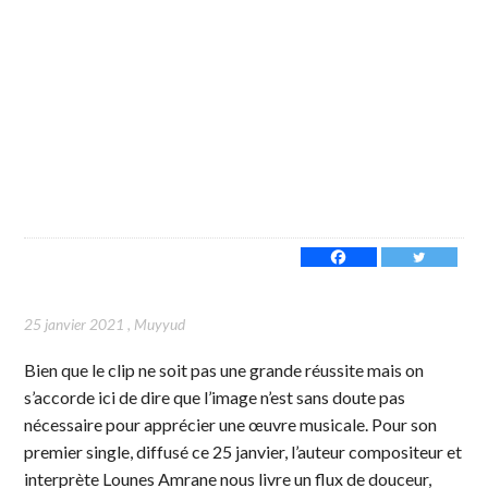
25 janvier 2021
,
Muyyud
Bien que le clip ne soit pas une grande réussite mais on
s’accorde ici de dire que l’image n’est sans doute pas
nécessaire pour apprécier une œuvre musicale. Pour son
premier single, diffusé ce 25 janvier, l’auteur compositeur et
interprète Lounes Amrane nous livre un flux de douceur,