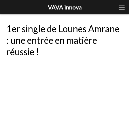
VAVA innova
1er single de Lounes Amrane
: une entrée en matière
réussie !