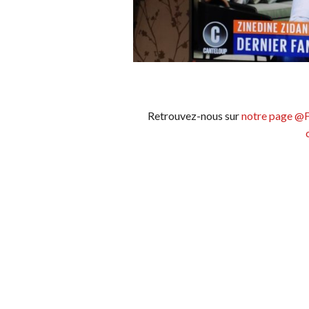
Retrouvez-nous sur
notre page @