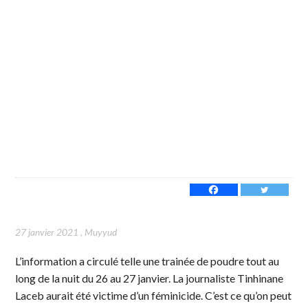
27 janvier 2021
,
Muyyud
L’information a circulé telle une trainée de poudre tout au
long de la nuit du 26 au 27 janvier. La journaliste Tinhinane
Laceb aurait été victime d’un féminicide. C’est ce qu’on peut