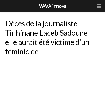
VAVA innova
Décès de la journaliste
Tinhinane Laceb Sadoune :
elle aurait été victime d’un
féminicide