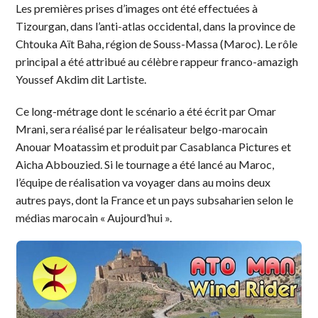
Les premières prises d’images ont été effectuées à
Tizourgan, dans l’anti-atlas occidental, dans la province de
Chtouka Aït Baha, région de Souss-Massa (Maroc). Le rôle
principal a été attribué au célèbre rappeur franco-amazigh
Youssef Akdim dit Lartiste.
Ce long-métrage dont le scénario a été écrit par Omar
Mrani, sera réalisé par le réalisateur belgo-marocain
Anouar Moatassim et produit par Casablanca Pictures et
Aicha Abbouzied. Si le tournage a été lancé au Maroc,
l’équipe de réalisation va voyager dans au moins deux
autres pays, dont la France et un pays subsaharien selon le
médias marocain « Aujourd’hui ».