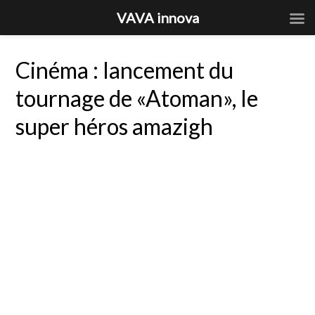
VAVA innova
Cinéma : lancement du
tournage de «Atoman», le
super héros amazigh