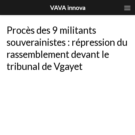
VAVA innova
Procès des 9 militants
souverainistes : répression du
rassemblement devant le
tribunal de Vgayet