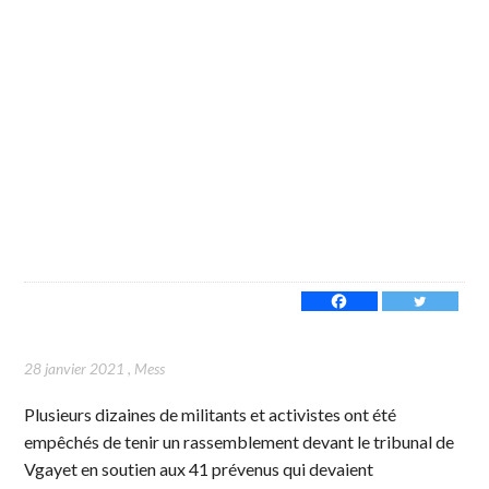
28 janvier 2021
,
Mess
Plusieurs dizaines de militants et activistes ont été
empêchés de tenir un rassemblement devant le tribunal de
Vgayet en soutien aux 41 prévenus qui devaient