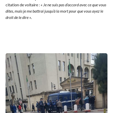
citation de voltaire : «
Je ne suis pas d’accord avec ce que vous
dites, mais je me battrai jusqu’à la mort pour que vous ayez le
droit de le dire
».