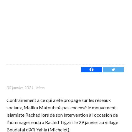
30 janvier 2021
,
Mess
Contrairement à ce qui a été propagé sur les réseaux
sociaux, Malika Matoub n’a pas encensé le mouvement
islamiste Rachad lors de son intervention à l’occasion de
l’hommage rendu à Rachid Tigziri le 29 janvier au village
Boudafal d’Aït Yahia (Michelet).