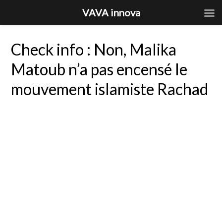
VAVA innova
Check info : Non, Malika
Matoub n’a pas encensé le
mouvement islamiste Rachad