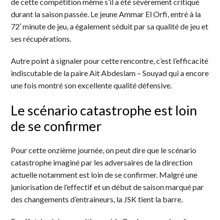
de cette compétition même s’il a été sévèrement critiqué
durant la saison passée. Le jeune Ammar El Orfi, entré à la
72′ minute de jeu, a également séduit par sa qualité de jeu et
ses récupérations.
Autre point à signaler pour cette rencontre, c’est l’efficacité
indiscutable de la paire Ait Abdeslam – Souyad qui a encore
une fois montré son excellente qualité défensive.
Le scénario catastrophe est loin
de se confirmer
Pour cette onzième journée, on peut dire que le scénario
catastrophe imaginé par les adversaires de la direction
actuelle notamment est loin de se confirmer. Malgré une
juniorisation de l’effectif et un début de saison marqué par
des changements d’entraineurs, la JSK tient la barre.