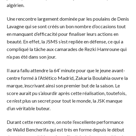
algérien.
Une rencontre largement dominée par les poulains de Denis
Lavagne qui se sont créés un bon nombre d’occasions tout
en manquant d’efficacité pour finaliser leurs actions en
beauté. En effet, la JSMS s’est repliée en défense, ce qui a
compliqué la tâche aux camarades de Rezki Hamroune qui
n’a pas été dans son jour.
Il aura fallu attendre la 64′ minute pour que le jeune avant-
centre formé à l’Atlético Madrid, Zakaria Boulahia ouvre la
marque, inscrivant ainsi son premier but de la saison. Le
score aurait pu s’alourdir après cette réalisation, toutefois,
ce n’est plus un secret pour tout le monde, la JSK manque
d’un véritable buteur.
Durant cette rencontre, on note l’excellente performance
de Walid Bencherifa qui est très en forme depuis le début