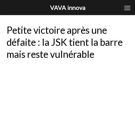
VAVA innova
Petite victoire après une
défaite : la JSK tient la barre
mais reste vulnérable