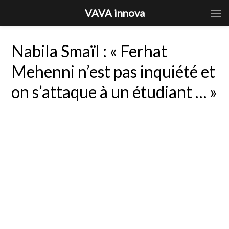
VAVA innova
Nabila Smaïl : « Ferhat
Mehenni n’est pas inquiété et
on s’attaque à un étudiant … »