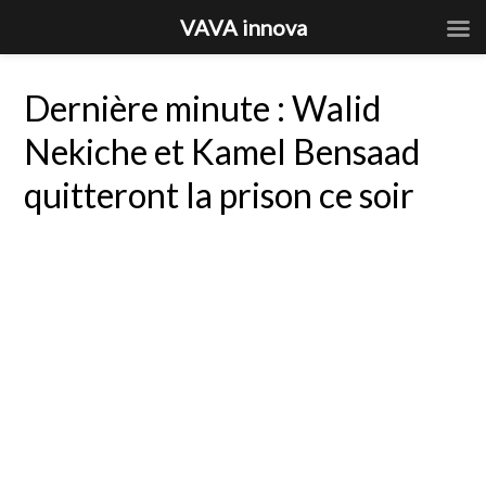
VAVA innova
Dernière minute : Walid
Nekiche et Kamel Bensaad
quitteront la prison ce soir