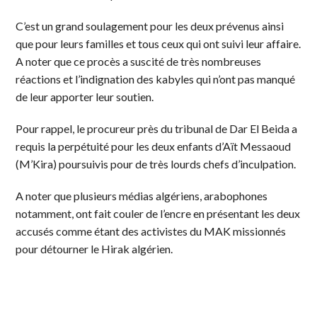
C’est un grand soulagement pour les deux prévenus ainsi
que pour leurs familles et tous ceux qui ont suivi leur affaire.
A noter que ce procès a suscité de très nombreuses
réactions et l’indignation des kabyles qui n’ont pas manqué
de leur apporter leur soutien.
Pour rappel, le procureur près du tribunal de Dar El Beida a
requis la perpétuité pour les deux enfants d’Aït Messaoud
(M’Kira) poursuivis pour de très lourds chefs d’inculpation.
A noter que plusieurs médias algériens, arabophones
notamment, ont fait couler de l’encre en présentant les deux
accusés comme étant des activistes du MAK missionnés
pour détourner le Hirak algérien.