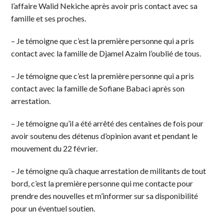
l’affaire Walid Nekiche après avoir pris contact avec sa
famille et ses proches.
– Je témoigne que c’est la première personne qui a pris
contact avec la famille de Djamel Azaim l’oublié de tous.
– Je témoigne que c’est la première personne qui a pris
contact avec la famille de Sofiane Babaci après son
arrestation.
– Je témoigne qu’il a été arrêté des centaines de fois pour
avoir soutenu des détenus d’opinion avant et pendant le
mouvement du 22 février.
– Je témoigne qu’à chaque arrestation de militants de tout
bord, c’est la première personne qui me contacte pour
prendre des nouvelles et m’informer sur sa disponibilité
pour un éventuel soutien.