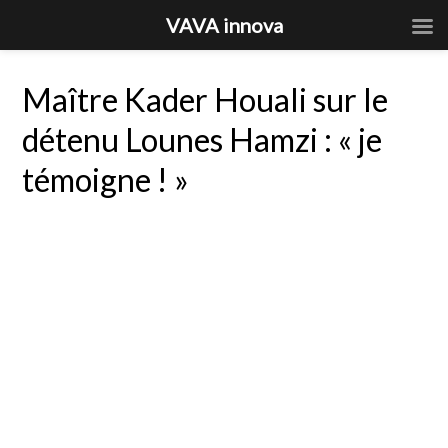
VAVA innova
Maître Kader Houali sur le
détenu Lounes Hamzi : « je
témoigne ! »