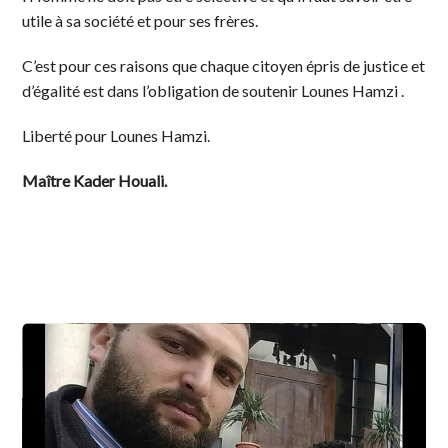
utile à sa société et pour ses frères.
C’est pour ces raisons que chaque citoyen épris de justice et
d’égalité est dans l’obligation de soutenir Lounes Hamzi .
Liberté pour Lounes Hamzi.
Maître Kader Houali.