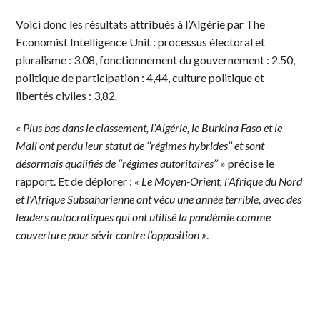
Voici donc les résultats attribués à l’Algérie par The
Economist Intelligence Unit : processus électoral et
pluralisme : 3.08, fonctionnement du gouvernement : 2.50,
politique de participation : 4,44, culture politique et
libertés civiles : 3,82
.
«
Plus bas dans le classement, l’Algérie, le Burkina Faso et le
Mali ont perdu leur statut de ‘’régimes hybrides’’ et sont
désormais qualifiés de ‘’régimes autoritaires’’
» précise le
rapport. Et de déplorer :
« Le Moyen-Orient, l’Afrique du Nord
et l’Afrique Subsaharienne ont vécu une année terrible, avec des
leaders autocratiques qui ont utilisé la pandémie comme
couverture pour sévir contre l’opposition »
.