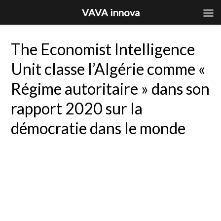
VAVA innova
The Economist Intelligence
Unit classe l’Algérie comme «
Régime autoritaire » dans son
rapport 2020 sur la
démocratie dans le monde