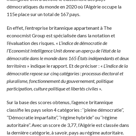
démocratiques du monde en 2020 où l’Algérie occupe la
115e place sur un total de 167 pays.
En effet, l’entreprise britannique appartenant à The
econocmist Group est spécialisée dans la notation et
l’évaluation des risques. «
L’indice de démocratie de
l’Economist Intelligence Unit donne un aperçu de l’état de la
démocratie dans le monde dans 165 États indépendants et deux
territoires
» indique le rapport. Et de préciser : «
L’indice de la
démocratie repose sur cinq catégories : processus électoral et
pluralisme, fonctionnement du gouvernement, politique
participation, culture politique et libertés civiles
».
Sur la base des scores obtenus, l’agence britannique
classifie les pays selon 4 catégories : ‘’pleine démocratie’’,
’’Démocratie imparfaite’’, ‘’régime hybride’’ ou ‘’régime
autoritaire’’. Avec un score de 3,77, l’Algérie est classée dans
la dernière catégorie, à savoir, pays au régime autoritaire.