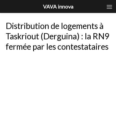
VAVA innova
Distribution de logements à
Taskriout (Derguina) : la RN9
fermée par les contestataires