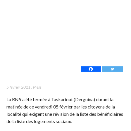
5 février 2021
,
Mess
La RN9 a été fermée à Taskariout (Derguina) durant la
matinée de ce vendredi 05 février par les citoyens de la
localité qui exigent une révision de la liste des bénéficiaires
de la liste des logements sociaux.