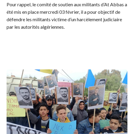
Pour rappel, le comité de soutien aux militants d’At Abbas a
été mis en place mercredi 03 février, il a pour objectif de
défendre les militants victime d’un harcèlement judiciaire
par les autorités algériennes.