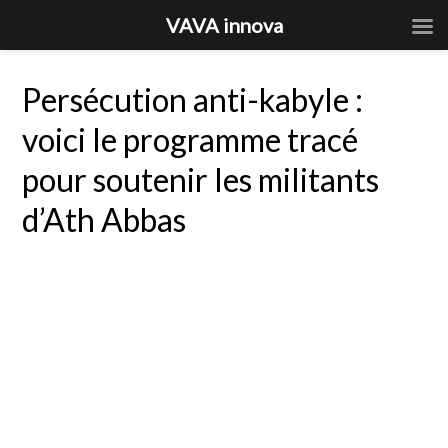
VAVA innova
Persécution anti-kabyle :
voici le programme tracé
pour soutenir les militants
d’Ath Abbas