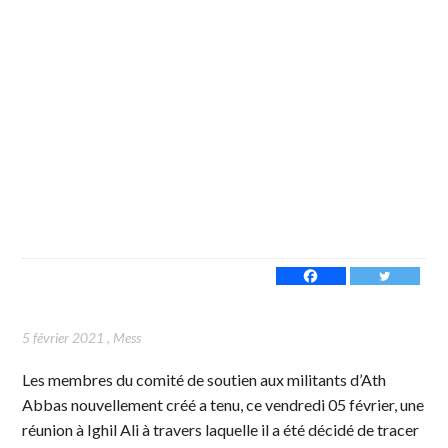
5 février 2021
,
Mess
Les membres du comité de soutien aux militants d’Ath
Abbas nouvellement créé a tenu, ce vendredi 05 février, une
réunion à Ighil Ali à travers laquelle il a été décidé de tracer