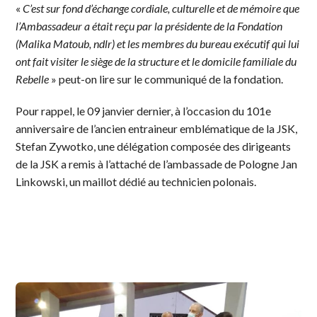
«
C’est sur fond d’échange cordiale, culturelle et de mémoire que
l’Ambassadeur a était reçu par la présidente de la Fondation
(Malika Matoub, ndlr) et les membres du bureau exécutif qui lui
ont fait visiter le siège de la structure et le domicile familiale du
Rebelle
» peut-on lire sur le communiqué de la fondation.
Pour rappel, le 09 janvier dernier, à l’occasion du 101e
anniversaire de l’ancien entraineur emblématique de la JSK,
Stefan Zywotko, une délégation composée des dirigeants
de la JSK a remis à l’attaché de l’ambassade de Pologne Jan
Linkowski, un maillot dédié au technicien polonais.