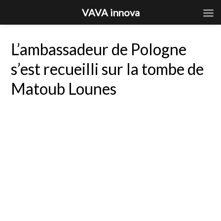
VAVA innova
L’ambassadeur de Pologne
s’est recueilli sur la tombe de
Matoub Lounes