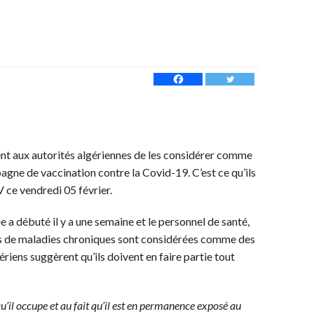
t aux autorités algériennes de les considérer comme
agne de vaccination contre la Covid-19. C’est ce qu’ils
 ce vendredi 05 février.
 a débuté il y a une semaine et le personnel de santé,
tes de maladies chroniques sont considérées comme des
ériens suggèrent qu’ils doivent en faire partie tout
qu’il occupe et au fait qu’il est en permanence exposé au