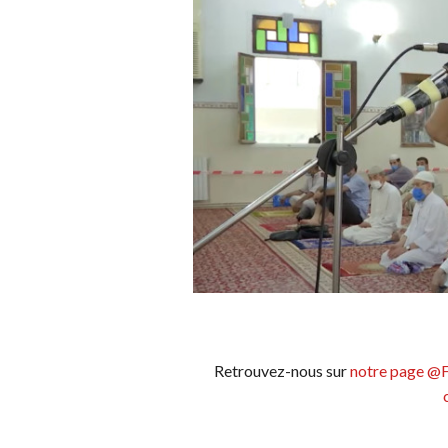
Retrouvez-nous sur
notre page @