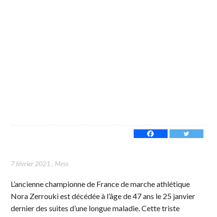
7 février 2021
,
Mess
L’ancienne championne de France de marche athlétique
Nora Zerrouki est décédée à l’âge de 47 ans le 25 janvier
dernier des suites d’une longue maladie. Cette triste