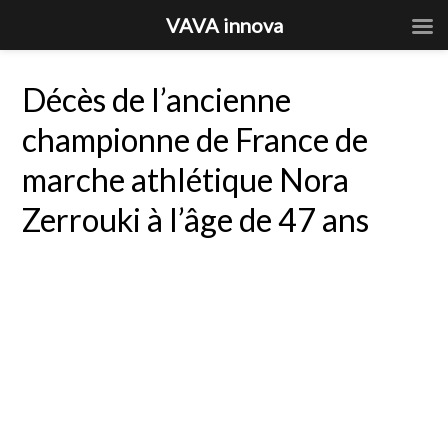
VAVA innova
Décès de l’ancienne
championne de France de
marche athlétique Nora
Zerrouki à l’âge de 47 ans