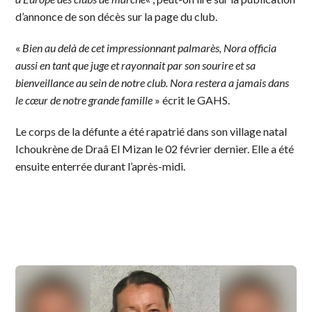
d’annonce de son décès sur la page du club.
«
Bien au delà de cet impressionnant palmarès, Nora officia
aussi en tant que juge et rayonnait par son sourire et sa
bienveillance au sein de notre club. Nora restera a jamais dans
le cœur de notre grande famille
» écrit le GAHS.
Le corps de la défunte a été rapatrié dans son village natal
Ichoukrène de Draâ El Mizan le 02 février dernier. Elle a été
ensuite enterrée durant l’après-midi.