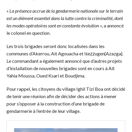
«
La présence accrue de la gendarmerie nationale sur le terrain
est un élément essentiel dans la lutte contre la criminalité, dont
les modes opératoires sont en constante évolution
», a annoncé
le colonel en question.
Les trois brigades seront donc localisées dans les
communes d’Akerrou, Ait Agouacha et Iɛeẓẓugen{Azazga}.
Le commandant a également annoncé que d’autres projets
d’installation de nouvelles brigades sont en cours à Ait
Yahia Moussa, Oued Ksari et Boudjima.
Pour rappel, les citoyens du village Ighil Tizi Boa ont décidé
de tenir une réunion afin de décider des actions à mener
pour s’opposer à la construction d’une brigade de
gendarmerie à l’entrée de leur village.