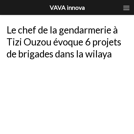
VAVA innova
Le chef de la gendarmerie à
Tizi Ouzou évoque 6 projets
de brigades dans la wilaya