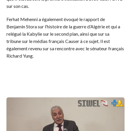
sur son cas.
Ferhat Mehenni a également évoqué le rapport de
Benjamin Stora sur l’histoire de la guerre d’Algérie et qui a
relégué la Kabylie sur le second plan, ainsi que sur sa
tribune sur le médias français Causer à ce sujet. Il est
également revenu sur sa rencontre avec le sénateur français
Richard Yung.