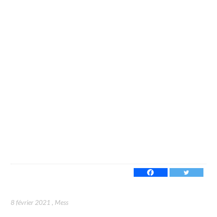
8 février 2021
,
Mess