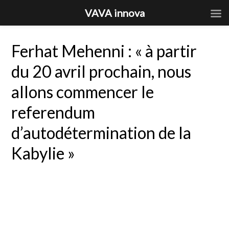
VAVA innova
Ferhat Mehenni : « à partir
du 20 avril prochain, nous
allons commencer le
referendum
d’autodétermination de la
Kabylie »