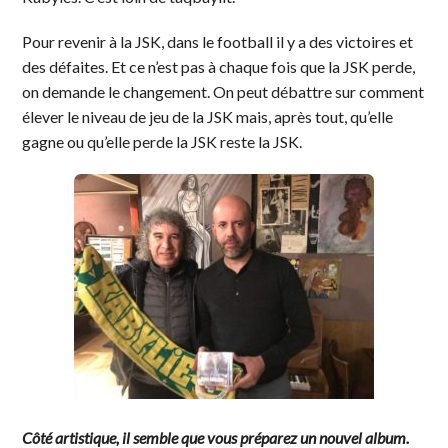
Pour revenir à la JSK, dans le football il y a des victoires et
des défaites. Et ce n’est pas à chaque fois que la JSK perde,
on demande le changement. On peut débattre sur comment
élever le niveau de jeu de la JSK mais, après tout, qu’elle
gagne ou qu’elle perde la JSK reste la JSK.
Côté artistique, il semble que vous préparez un nouvel album.