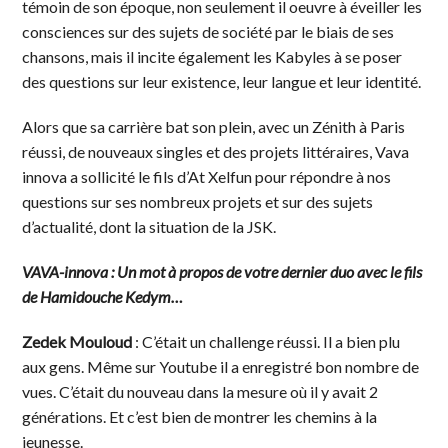
témoin de son époque, non seulement il oeuvre à éveiller les
consciences sur des sujets de société par le biais de ses
chansons, mais il incite également les Kabyles à se poser
des questions sur leur existence, leur langue et leur identité.
Alors que sa carrière bat son plein, avec un Zénith à Paris
réussi, de nouveaux singles et des projets littéraires, Vava
innova a sollicité le fils d’At Xelfun pour répondre à nos
questions sur ses nombreux projets et sur des sujets
d’actualité, dont la situation de la JSK.
VAVA-innova : Un mot à propos de votre dernier duo avec le fils
de Hamidouche Kedym…
Zedek Mouloud
: C’était un challenge réussi. Il a bien plu
aux gens. Même sur Youtube il a enregistré bon nombre de
vues. C’était du nouveau dans la mesure où il y avait 2
générations. Et c’est bien de montrer les chemins à la
jeunesse.