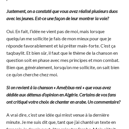
Justement, on a constaté que vous avez réalisé plusieurs duos
avec les jeunes. Est-ce une façon de leur montrer la voie?
Oui. En fait, l’idée ne vient pas de moi, mais lorsque
quelqu’un me sollicite je fais de mon mieux pour que je
réponde favorablement et lui prêter main-forte. C’est ça
taqbaylit. Et bien sûr, il faut que le thème de la chanson en
question soit en phase avec mes principes et mon combat.
Bien que, généralement, lorsqu’on me sollicite, on sait bien
ce qu’on cherche chez moi.
Si on revient à la chanson « Ameḥbus-nni » que vous avez
dédiée aux détenus d’opinion en Algérie. Certains de vos fans
ont critiqué votre choix de chanter en arabe. Un commentaire?
A vrai dire, c’est une idée qui m’est venue à la dernière
minute. Je me suis dit que, tant que j’ai chanté un texte en