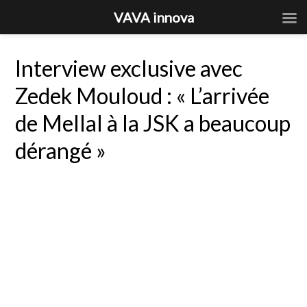
VAVA innova
Interview exclusive avec
Zedek Mouloud : « L’arrivée
de Mellal à la JSK a beaucoup
dérangé »