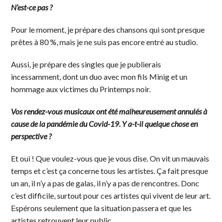
N’est-ce pas ?
Pour le moment, je prépare des chansons qui sont presque
prêtes à 80 %, mais je ne suis pas encore entré au studio.
Aussi, je prépare des singles que je publierais
incessamment, dont un duo avec mon fils Minig et un
hommage aux victimes du Printemps noir.
Vos rendez-vous musicaux ont été malheureusement annulés à
cause de la pandémie du Covid-19. Y a-t-il quelque chose en
perspective ?
Et oui ! Que voulez-vous que je vous dise. On vit un mauvais
temps et c’est ça concerne tous les artistes. Ça fait presque
un an, il n’y a pas de galas, il n’y a pas de rencontres. Donc
c’est difficile, surtout pour ces artistes qui vivent de leur art.
Espérons seulement que la situation passera et que les
artistes retrouvent leur public.