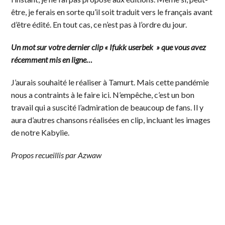
être, je ferais en sorte qu’il soit traduit vers le français avant
d’être édité. En tout cas, ce n’est pas à l’ordre du jour.
Un mot sur votre dernier clip « Ifukk userbek »
que vous avez
récemment mis en ligne…
J’aurais souhaité le réaliser à Tamurt. Mais cette pandémie
nous a contraints à le faire ici. N’empêche, c’est un bon
travail qui a suscité l’admiration de beaucoup de fans. Il y
aura d’autres chansons réalisées en clip, incluant les images
de notre Kabylie.
Propos recueillis par Azwaw