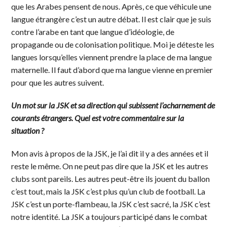
que les Arabes pensent de nous. Après, ce que véhicule une
langue étrangère c’est un autre débat. Il est clair que je suis
contre l’arabe en tant que langue d’idéologie, de
propagande ou de colonisation politique. Moi je déteste les
langues lorsqu’elles viennent prendre la place de ma langue
maternelle. Il faut d’abord que ma langue vienne en premier
pour que les autres suivent.
Un mot sur la JSK et sa direction qui subissent l’acharnement de
courants étrangers. Quel est votre commentaire sur la
situation ?
Mon avis à propos de la JSK, je l’ai dit il y a des années et il
reste le même. On ne peut pas dire que la JSK et les autres
clubs sont pareils. Les autres peut-être ils jouent du ballon
c’est tout, mais la JSK c’est plus qu’un club de football. La
JSK c’est un porte-flambeau, la JSK c’est sacré, la JSK c’est
notre identité. La JSK a toujours participé dans le combat