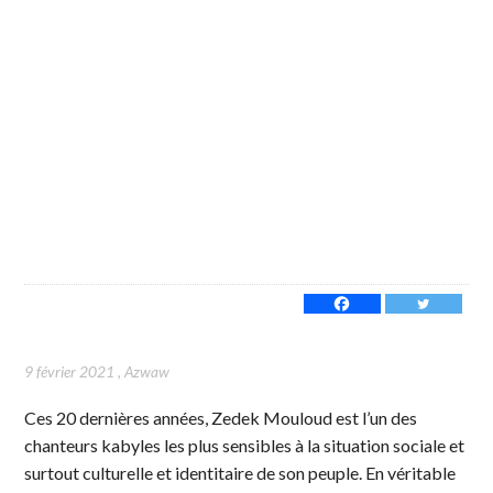
9 février 2021
,
Azwaw
Ces 20 dernières années, Zedek Mouloud est l’un des
chanteurs kabyles les plus sensibles à la situation sociale et
surtout culturelle et identitaire de son peuple. En véritable