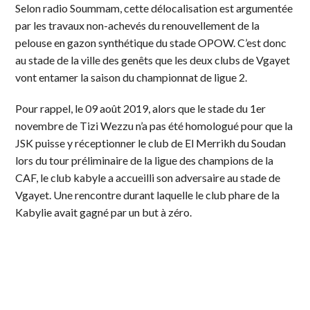
Selon radio Soummam, cette délocalisation est argumentée
par les travaux non-achevés du renouvellement de la
pelouse en gazon synthétique du stade OPOW. C’est donc
au stade de la ville des genêts que les deux clubs de Vgayet
vont entamer la saison du championnat de ligue 2.
Pour rappel, le 09 août 2019, alors que le stade du 1er
novembre de Tizi Wezzu n’a pas été homologué pour que la
JSK puisse y réceptionner le club de El Merrikh du Soudan
lors du tour préliminaire de la ligue des champions de la
CAF, le club kabyle a accueilli son adversaire au stade de
Vgayet. Une rencontre durant laquelle le club phare de la
Kabylie avait gagné par un but à zéro.