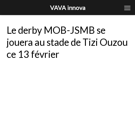
VAVA innova
Le derby MOB-JSMB se
jouera au stade de Tizi Ouzou
ce 13 février