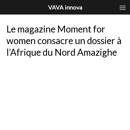
VAVA innova
Le magazine Moment for
women consacre un dossier à
l’Afrique du Nord Amazighe