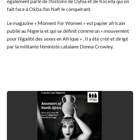
également parlé de l’histoire de Dyhia et de Koceila qui on
fait face à Okba Ibn Nafi le conquérant.
Le magazine « Moment For Women » est papier africain
publié au Nigeria et qui se définit comme un « mouvement
pour l’égalité des sexes en Afrique » . Il a été créé et dirigé
par la militante féministe catalane Donna Crowley.