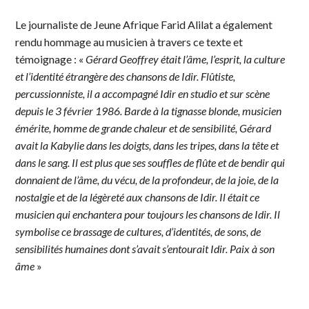
Le journaliste de Jeune Afrique Farid Alilat a également
rendu hommage au musicien à travers ce texte et
témoignage : «
Gérard Geoffrey était l’âme, l’esprit, la culture
et l’identité étrangère des chansons de Idir. Flûtiste,
percussionniste, il a accompagné Idir en studio et sur scène
depuis le 3 février 1986. Barde à la tignasse blonde, musicien
émérite, homme de grande chaleur et de sensibilité, Gérard
avait la Kabylie dans les doigts, dans les tripes, dans la tête et
dans le sang. Il est plus que ses souffles de flûte et de bendir qui
donnaient de l’âme, du vécu, de la profondeur, de la joie, de la
nostalgie et de la légèreté aux chansons de Idir. Il était ce
musicien qui enchantera pour toujours les chansons de Idir. Il
symbolise ce brassage de cultures, d’identités, de sons, de
sensibilités humaines dont s’avait s’entourait Idir. Paix à son
âme
»