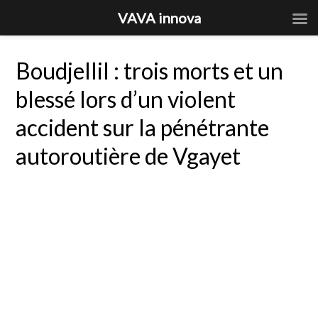
VAVA innova
Boudjellil : trois morts et un
blessé lors d’un violent
accident sur la pénétrante
autoroutière de Vgayet