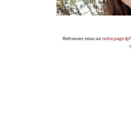
Retrouvez-nous sur
notre page @