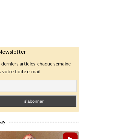
Newsletter
derniers articles, chaque semaine
 votre boite e-mail
lay