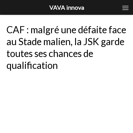
VAVA innova
CAF : malgré une défaite face
au Stade malien, la JSK garde
toutes ses chances de
qualification