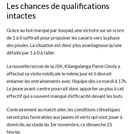
Les chances de qualifications
intactes
Grâce au but marqué par Souyad, une victoire sur un score
de 1 à 0 suffirait pour propulser les canaris vers la phase
des poules. La situation est donc plus avantageuse qu’une
défaite par 1 à 0 à l’aller.
La nouvelle recrue de la JSK, Kilangalanga Pame Glody a
affectué sa visite médicale le même jour et il devrait
entamer les entrainements avec l’équipe dès ce mardi à 17h.
Le jeune avant-centre pourrait donc apporter un plus à cet
effectif qui a souvent manqué d’efficacité devant les buts.
Contrairement au match aller, les conditions climatiques
seront plus favorables aux jaunes et verts qui vont jouer à
domicile, au stade du 1er novembre, ce dimanche 21
février.