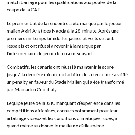
match barrage pour les qualifications aux poules de la
coupe de la CAF.
Le premier but de la rencontre a été marqué par le joueur
malien Agiri Aristides Ngoda à la 28′ minute. Après une
première mi-temps timide, les jaunes et verts se sont
ressaisis et ont réussi à revenir à la marque par
l’intermédiaire du jeune défenseur Souyad.
Combatifs, les canaris ont réussi à maintenir le score
jusqu’à la dernière minute où l’arbitre de la rencontre a sifflé
un penalty en faveur du Stade Malien qui a été transformé
par Mamadou Coulibaly.
L’équipe jeune de la JSK, manquant d’expérience dans les
compétitions africaines, connues notamment pour leur
arbitrage vicieux et les conditions climatiques rudes, a
quand même su donner le meilleure d’elle-même.