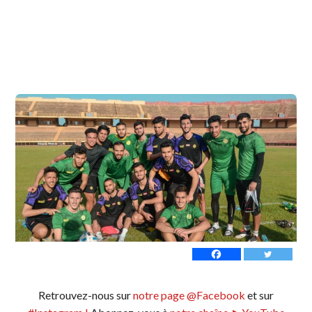
Retrouvez-nous sur
notre page @Facebook
et sur