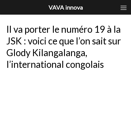
VAVA innova
Il va porter le numéro 19 à la
JSK : voici ce que l’on sait sur
Glody Kilangalanga,
l’international congolais