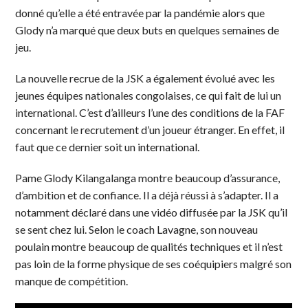
donné qu’elle a été entravée par la pandémie alors que
Glody n’a marqué que deux buts en quelques semaines de
jeu.
La nouvelle recrue de la JSK a également évolué avec les
jeunes équipes nationales congolaises, ce qui fait de lui un
international. C’est d’ailleurs l’une des conditions de la FAF
concernant le recrutement d’un joueur étranger. En effet, il
faut que ce dernier soit un international.
Pame Glody Kilangalanga montre beaucoup d’assurance,
d’ambition et de confiance. Il a déjà réussi à s’adapter. Il a
notamment déclaré dans une vidéo diffusée par la JSK qu’il
se sent chez lui. Selon le coach Lavagne, son nouveau
poulain montre beaucoup de qualités techniques et il n’est
pas loin de la forme physique de ses coéquipiers malgré son
manque de compétition.