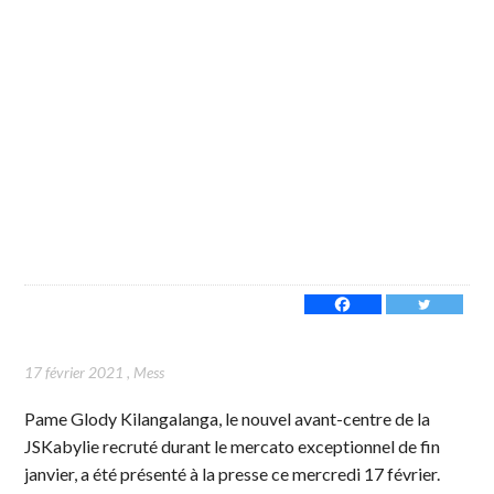
17 février 2021
,
Mess
Pame Glody Kilangalanga, le nouvel avant-centre de la
JSKabylie recruté durant le mercato exceptionnel de fin
janvier, a été présenté à la presse ce mercredi 17 février.