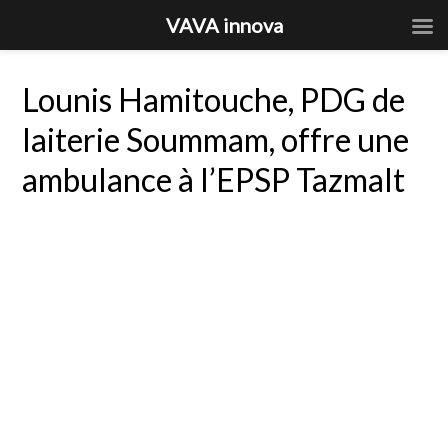
VAVA innova
Lounis Hamitouche, PDG de
laiterie Soummam, offre une
ambulance à l’EPSP Tazmalt