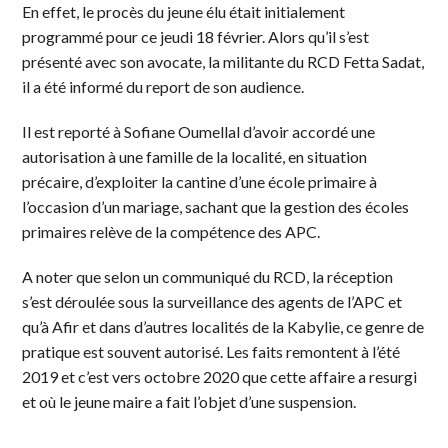
En effet, le procès du jeune élu était initialement
programmé pour ce jeudi 18 février. Alors qu’il s’est
présenté avec son avocate, la militante du RCD Fetta Sadat,
il a été informé du report de son audience.
Il est reporté à Sofiane Oumellal d’avoir accordé une
autorisation à une famille de la localité, en situation
précaire, d’exploiter la cantine d’une école primaire à
l’occasion d’un mariage, sachant que la gestion des écoles
primaires relève de la compétence des APC.
A noter que selon un communiqué du RCD, la réception
s’est déroulée sous la surveillance des agents de l’APC et
qu’à Afir et dans d’autres localités de la Kabylie, ce genre de
pratique est souvent autorisé. Les faits remontent à l’été
2019 et c’est vers octobre 2020 que cette affaire a resurgi
et où le jeune maire a fait l’objet d’une suspension.