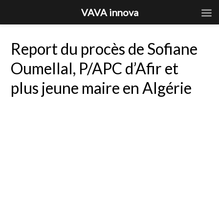
VAVA innova
Report du procès de Sofiane
Oumellal, P/APC d’Afir et
plus jeune maire en Algérie