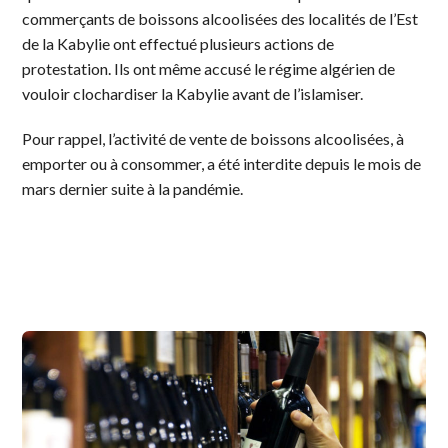
commerçants de boissons alcoolisées des localités de l’Est
de la Kabylie ont effectué plusieurs actions de
protestation. Ils ont même accusé le régime algérien de
vouloir clochardiser la Kabylie avant de l’islamiser.
Pour rappel, l’activité de vente de boissons alcoolisées, à
emporter ou à consommer, a été interdite depuis le mois de
mars dernier suite à la pandémie.