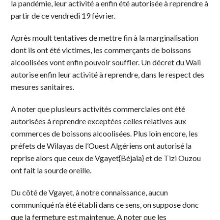
la pandémie, leur activité a enfin été autorisée à reprendre à
partir de ce vendredi 19 février.
Après moult tentatives de mettre fin à la marginalisation
dont ils ont été victimes, les commerçants de boissons
alcoolisées vont enfin pouvoir souffler. Un décret du Wali
autorise enfin leur activité à reprendre, dans le respect des
mesures sanitaires.
A noter que plusieurs activités commerciales ont été
autorisées à reprendre exceptées celles relatives aux
commerces de boissons alcoolisées. Plus loin encore, les
préfets de Wilayas de l’Ouest Algériens ont autorisé la
reprise alors que ceux de Vgayet{Béjaïa} et de Tizi Ouzou
ont fait la sourde oreille.
Du côté de Vgayet, à notre connaissance, aucun
communiqué n’a été établi dans ce sens, on suppose donc
que la fermeture est maintenue. A noter que les