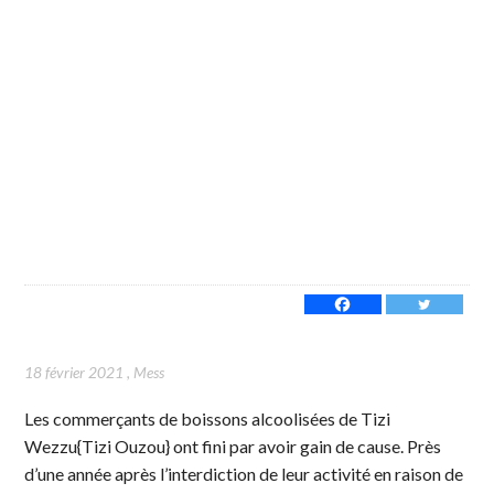
18 février 2021
,
Mess
Les commerçants de boissons alcoolisées de Tizi
Wezzu{Tizi Ouzou} ont fini par avoir gain de cause. Près
d’une année après l’interdiction de leur activité en raison de