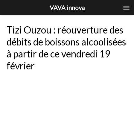
VAVA innova
Tizi Ouzou : réouverture des
débits de boissons alcoolisées
à partir de ce vendredi 19
février