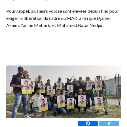
Pour rappel, plusieurs voix se sont élevées depuis hier pour
exiger la libération du cadre du MAK, ainsi que Djamel
Azaim, Yacine Mebarki et Mohamed Baba Nedjar.