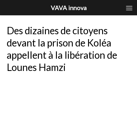
VAVA innova
Des dizaines de citoyens
devant la prison de Koléa
appellent à la libération de
Lounes Hamzi