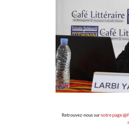
Retrouvez-nous sur
notre page @