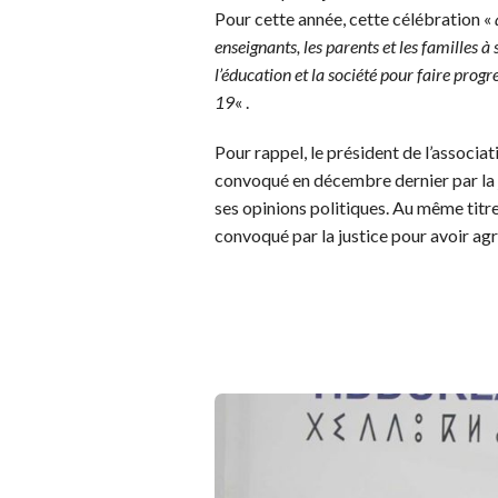
Pour cette année, cette célébration «
enseignants, les parents et les familles 
l’éducation et la société pour faire prog
19
« .
Pour rappel, le président de l’associat
convoqué en décembre dernier par la ju
ses opinions politiques. Au même titr
convoqué par la justice pour avoir agr