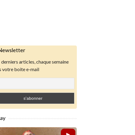
Newsletter
derniers articles, chaque semaine
 votre boite e-mail
lay