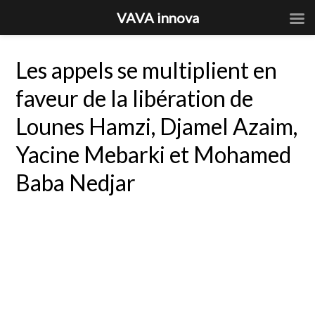
VAVA innova
Les appels se multiplient en
faveur de la libération de
Lounes Hamzi, Djamel Azaim,
Yacine Mebarki et Mohamed
Baba Nedjar