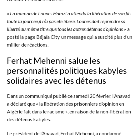
«
La maman de Lounes Hamzi a attendu la libération de son fils
toute la journée,il n’a pas été libéré. Lounes doit reprendre sa
liberté au même titre que tous les autres détenus d’opinions
» a
posté la page Béjaïa City, un message qui a suscité plus d’un
millier de réactions.
Ferhat Mehenni salue les
personnalités politiques kabyles
solidaires avec les détenus
Dans un communiqué publié ce samedi 20 février, l’Anavad
a déclaré que « la libération des prisonniers d’opinion en
Algérie fait dans le racisme », en raison de la non-libération
des détenus kabyles.
Le président de l’Anavad, Ferhat Mehenni, a condamné