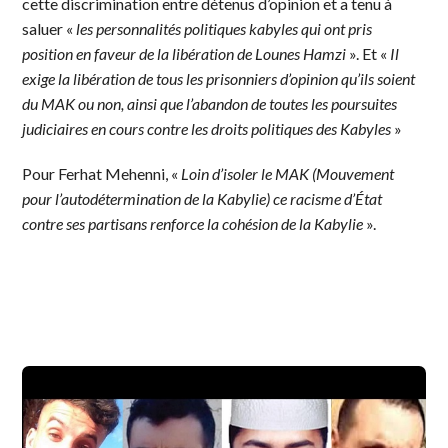
cette discrimination entre détenus d’opinion et a tenu à
saluer «
les personnalités politiques kabyles qui ont pris
position en faveur de la libération de Lounes Hamzi
». Et «
Il
exige la libération de tous les prisonniers d’opinion qu’ils soient
du MAK ou non, ainsi que l’abandon de toutes les poursuites
judiciaires en cours contre les droits politiques des Kabyles
»
Pour Ferhat Mehenni, «
Loin d’isoler le MAK (Mouvement
pour l’autodétermination de la Kabylie) ce racisme d’État
contre ses partisans renforce la cohésion de la Kabylie
».