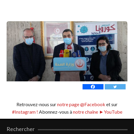
Retrouvez-nous sur
notre page @Facebook
et sur
#Instagram !
Abonnez-vous à
notre chaîne ►YouTube
Rechercher