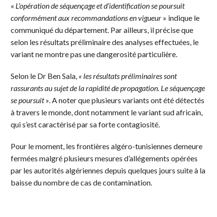
«
L’opération de séquençage et d’identification se poursuit
conformément aux recommandations en vigueur
» indique le
communiqué du département. Par ailleurs, il précise que
selon les résultats préliminaire des analyses effectuées, le
variant ne montre pas une dangerosité particulière.
Selon le Dr Ben Sala,
« les résultats préliminaires sont
rassurants au sujet de la rapidité de propagation. Le séquençage
se poursuit »
. A noter que plusieurs variants ont été détectés
à travers le monde, dont notamment le variant sud africain,
qui s’est caractérisé par sa forte contagiosité.
Pour le moment, les frontières algéro-tunisiennes demeure
fermées malgré plusieurs mesures d’allégements opérées
par les autorités algériennes depuis quelques jours suite à la
baisse du nombre de cas de contamination.