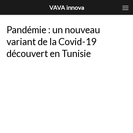
VAVA innova
Pandémie : un nouveau
variant de la Covid-19
découvert en Tunisie