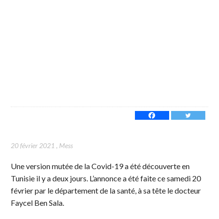
20 février 2021
,
Mess
Une version mutée de la Covid-19 a été découverte en
Tunisie il y a deux jours. L’annonce a été faite ce samedi 20
février par le département de la santé, à sa tête le docteur
Faycel Ben Sala.