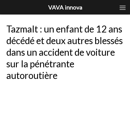
VAVA innova
Tazmalt : un enfant de 12 ans
décédé et deux autres blessés
dans un accident de voiture
sur la pénétrante
autoroutière