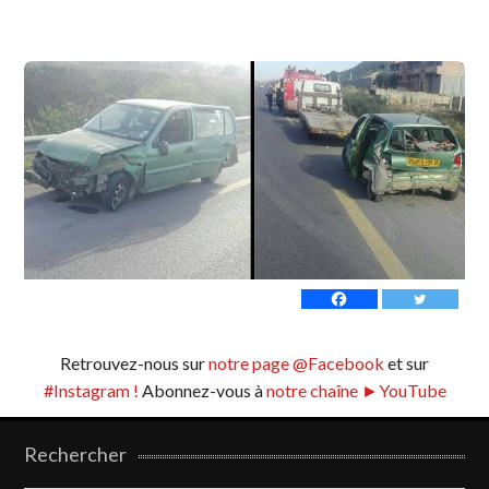
Retrouvez-nous sur
notre page @Facebook
et sur
#Instagram !
Abonnez-vous à
notre chaîne ►YouTube
Rechercher