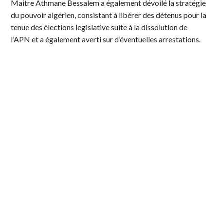
Maitre Athmane Bessalem a également dévoilé la stratégie
du pouvoir algérien, consistant à libérer des détenus pour la
tenue des élections legislative suite à la dissolution de
l’APN et a également averti sur d’éventuelles arrestations.