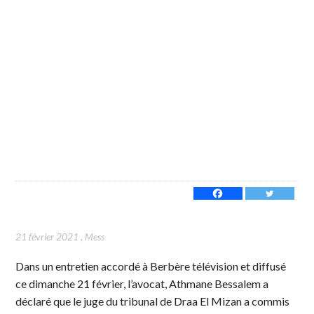
21 février 2021
,
Mess
Dans un entretien accordé à Berbère télévision et diffusé
ce dimanche 21 février, l’avocat, Athmane Bessalem a
déclaré que le juge du tribunal de Draa El Mizan a commis