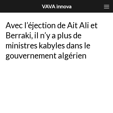
VAVA innova
Avec l’éjection de Ait Ali et
Berraki, il n’y a plus de
ministres kabyles dans le
gouvernement algérien