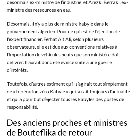
désormais ex-ministre de l’industrie, et Arezki Berraki, ex-
ministre des ressources en eau.
Désormais, il n’y a plus de ministre kabyle dans le
gouvernement algérien. Pour ce qui est de l’éjection de
l’expert financier, Ferhat Ait Ali, selon plusieurs
observateurs, elle est due aux conventions relatives à
l’importation de véhicules neufs que son ministère doit
délivrer. Il aurait donc été évincé suite à une guerre
d’intérêts.
Toutefois, d’autres estiment qu’il s’agirait tout simplement
de « l’opération zéro Kabyle » qui serait toujours d’actualité
et qui a pour but d’éjecter tous les kabyles des postes de
responsabilité.
Des anciens proches et ministres
de Bouteflika de retour