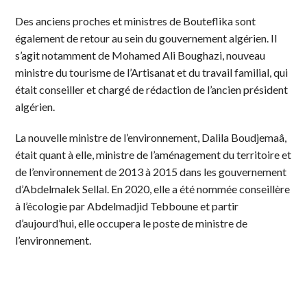
Des anciens proches et ministres de Bouteflika sont
également de retour au sein du gouvernement algérien. Il
s’agit notamment de Mohamed Ali Boughazi, nouveau
ministre du tourisme de l’Artisanat et du travail familial, qui
était conseiller et chargé de rédaction de l’ancien président
algérien.
La nouvelle ministre de l’environnement, Dalila Boudjemaâ,
était quant à elle, ministre de l’aménagement du territoire et
de l’environnement de 2013 à 2015 dans les gouvernement
d’Abdelmalek Sellal. En 2020, elle a été nommée conseillère
à l’écologie par Abdelmadjid Tebboune et partir
d’aujourd’hui, elle occupera le poste de ministre de
l’environnement.