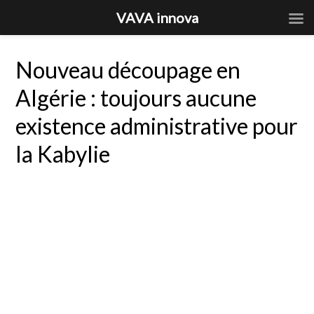
VAVA innova
Nouveau découpage en
Algérie : toujours aucune
existence administrative pour
la Kabylie