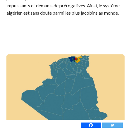
impuissants et démunis de prérogatives. Ainsi, le système
algérien est sans doute parmi les plus jacobins au monde.