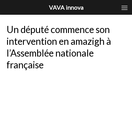
VAVA innova
Un député commence son
intervention en amazigh à
l’Assemblée nationale
française