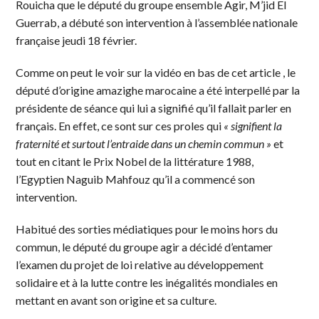
Rouicha que le député du groupe ensemble Agir, M’jid El
Guerrab, a débuté son intervention à l’assemblée nationale
française jeudi 18 février.
Comme on peut le voir sur la vidéo en bas de cet article , le
député d’origine amazighe marocaine a été interpellé par la
présidente de séance qui lui a signifié qu’il fallait parler en
français. En effet, ce sont sur ces proles qui
« signifient la
fraternité et surtout l’entraide dans un chemin commun »
et
tout en citant le Prix Nobel de la littérature 1988,
l’Egyptien Naguib Mahfouz qu’il a commencé son
intervention.
Habitué des sorties médiatiques pour le moins hors du
commun, le député du groupe agir a décidé d’entamer
l’examen du projet de loi relative au développement
solidaire et à la lutte contre les inégalités mondiales en
mettant en avant son origine et sa culture.