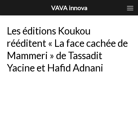
VAVA innova
Les éditions Koukou
rééditent « La face cachée de
Mammeri » de Tassadit
Yacine et Hafid Adnani