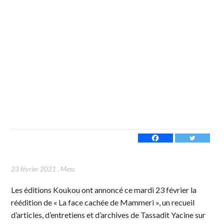
23 février 2021
,
Mess
Les éditions Koukou ont annoncé ce mardi 23 février la
réédition de « La face cachée de Mammeri », un recueil
d’articles, d’entretiens et d’archives de Tassadit Yacine sur