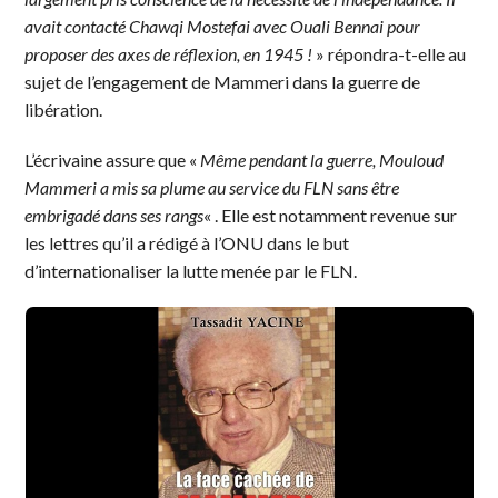
avait contacté Chawqi Mostefai avec Ouali Bennai pour
proposer des axes de réflexion, en 1945 !
» répondra-t-elle au
sujet de l’engagement de Mammeri dans la guerre de
libération.
L’écrivaine assure que «
Même pendant la guerre, Mouloud
Mammeri a mis sa plume au service du FLN sans être
embrigadé dans ses rangs
« . Elle est notamment revenue sur
les lettres qu’il a rédigé à l’ONU dans le but
d’internationaliser la lutte menée par le FLN.