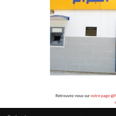
Retrouvez-nous sur
notre page @