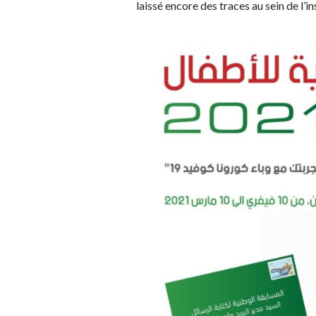
laissé encore des traces au sein de l’in