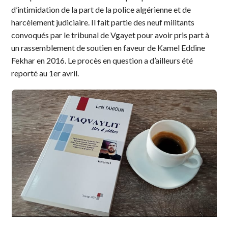
d’intimidation de la part de la police algérienne et de
harcèlement judiciaire. Il fait partie des neuf militants
convoqués par le tribunal de Vgayet pour avoir pris part à
un rassemblement de soutien en faveur de Kamel Eddine
Fekhar en 2016. Le procès en question a d’ailleurs été
reporté au 1er avril.