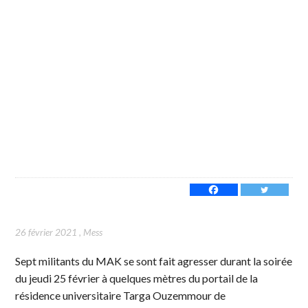
26 février 2021
,
Mess
Sept militants du MAK se sont fait agresser durant la soirée
du jeudi 25 février à quelques mètres du portail de la
résidence universitaire Targa Ouzemmour de