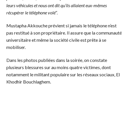
leurs véhicules et nous ont dit qu’ils allaient eux-mêmes
récupérer le téléphone volé
“.
Mustapha Akkouche prévient si jamais le téléphone n’est
pas restitué à son propriétaire. Il assure que la communauté
universitaire et même la société civile est prête à se
mobiliser.
Dans les photos publiées dans la soirée, on constate
plusieurs blessures sur au moins quatre victimes, dont
notamment le militant populaire sur les réseaux sociaux, El
Khodhir Bouchlaghem.