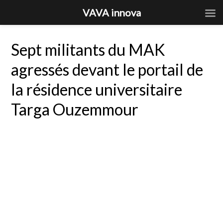
VAVA innova
Sept militants du MAK
agressés devant le portail de
la résidence universitaire
Targa Ouzemmour