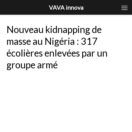
VAVA innova
Nouveau kidnapping de
masse au Nigéria : 317
écolières enlevées par un
groupe armé