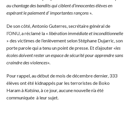
au chantage des bandits qui ciblent d’innocentes élèves en
espérant le paiement d’ importantes rançons
».
De son côté, Antonio Guterres, secrétaire général de
l’ONU, a réclamé la «
libération immédiate et inconditionnelle
» des victimes de l’enlèvement selon Stéphane Dujarric, son
porte parole qui a tenu un point de presse. Et d’ajouter «
les
écoles doivent rester un espace de sécurité pour apprendre sans
craindre des violences
».
Pour rappel, au début de mois de décembre dernier, 333
élèves ont été kidnappés par les terroristes de Boko
Haram à
Katsina
, à ce jour, aucune nouvelle n’a été
communiquée à leur sujet.