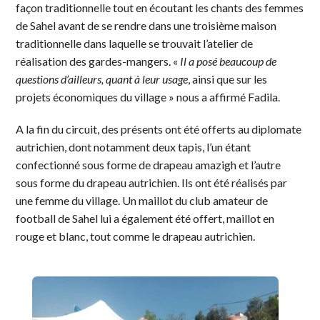
façon traditionnelle tout en écoutant les chants des femmes
de Sahel avant de se rendre dans une troisième maison
traditionnelle dans laquelle se trouvait l’atelier de
réalisation des gardes-mangers. «
Il a posé beaucoup de
questions d’ailleurs, quant à leur usage
, ainsi que sur les
projets économiques du village » nous a affirmé Fadila.
A la fin du circuit, des présents ont été offerts au diplomate
autrichien, dont notamment deux tapis, l’un étant
confectionné sous forme de drapeau amazigh et l’autre
sous forme du drapeau autrichien. Ils ont été réalisés par
une femme du village. Un maillot du club amateur de
football de Sahel lui a également été offert, maillot en
rouge et blanc, tout comme le drapeau autrichien.