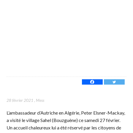
28 février 2021
,
Mess
L’ambassadeur d’Autriche en Algérie, Peter Elsner-Mackay,
a visité le village Sahel (Bouzguène) ce samedi 27 février.
Un accueil chaleureux lui a été réservé par les citoyens de