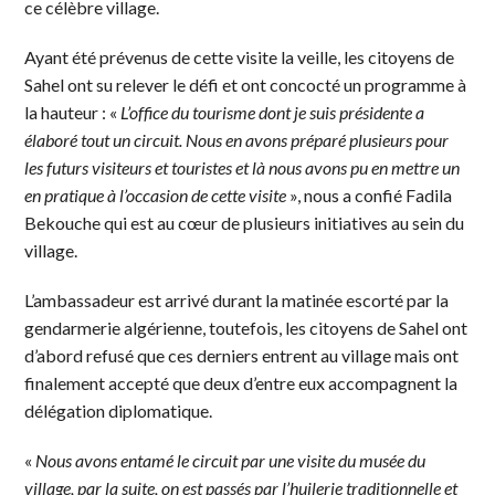
ce célèbre village.
Ayant été prévenus de cette visite la veille, les citoyens de
Sahel ont su relever le défi et ont concocté un programme à
la hauteur : «
L’office du tourisme dont je suis présidente a
élaboré tout un circuit. Nous en avons préparé plusieurs pour
les futurs visiteurs et touristes et là nous avons pu en mettre un
en pratique à l’occasion de cette visite
», nous a confié Fadila
Bekouche qui est au cœur de plusieurs initiatives au sein du
village.
L’ambassadeur est arrivé durant la matinée escorté par la
gendarmerie algérienne, toutefois, les citoyens de Sahel ont
d’abord refusé que ces derniers entrent au village mais ont
finalement accepté que deux d’entre eux accompagnent la
délégation diplomatique.
«
Nous avons entamé le circuit par une visite du musée du
village, par la suite, on est passés par l’huilerie traditionnelle et