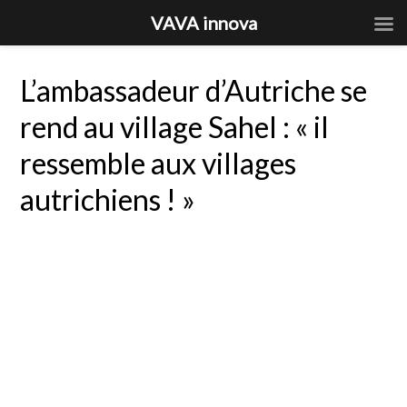
VAVA innova
L’ambassadeur d’Autriche se
rend au village Sahel : « il
ressemble aux villages
autrichiens ! »