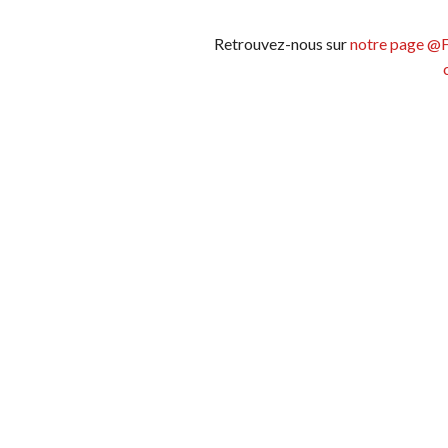
Retrouvez-nous sur
notre page @