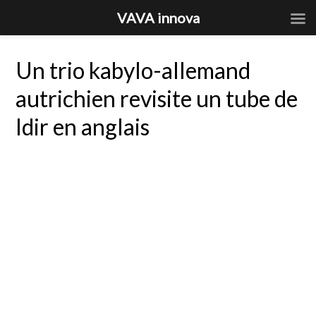
VAVA innova
Un trio kabylo-allemand
autrichien revisite un tube de
Idir en anglais