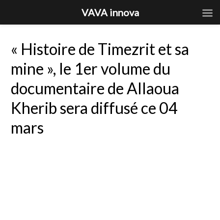
VAVA innova
« Histoire de Timezrit et sa
mine », le 1er volume du
documentaire de Allaoua
Kherib sera diffusé ce 04
mars